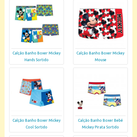
Calção Banho Boxer Mickey
Calção Banho Boxer Mickey
Hands Sortido
Mouse
Calção Banho Boxer Mickey
Calção Banho Boxer Bebé
Cool Sortido
Mickey Pirata Sortido