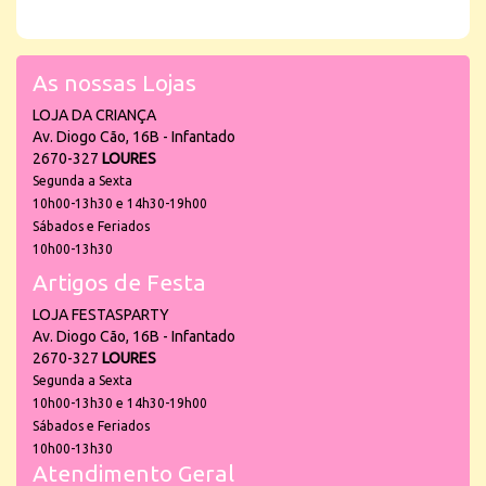
As nossas Lojas
LOJA DA CRIANÇA
Av. Diogo Cão, 16B - Infantado
2670-327
LOURES
Segunda a Sexta
10h00-13h30 e 14h30-19h00
Sábados e Feriados
10h00-13h30
Artigos de Festa
LOJA FESTASPARTY
Av. Diogo Cão, 16B - Infantado
2670-327
LOURES
Segunda a Sexta
10h00-13h30 e 14h30-19h00
Sábados e Feriados
10h00-13h30
Atendimento Geral