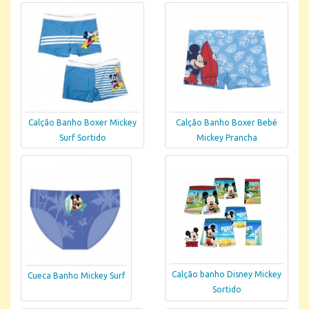
Calção Banho Boxer Mickey
Calção Banho Boxer Bebé
Surf Sortido
Mickey Prancha
Calção banho Disney Mickey
Cueca Banho Mickey Surf
Sortido