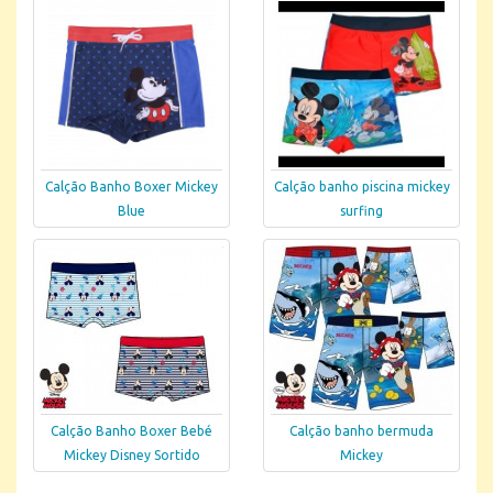
Calção Banho Boxer Mickey
Calção banho piscina mickey
Blue
surfing
Calção Banho Boxer Bebé
Calção banho bermuda
Mickey Disney Sortido
Mickey