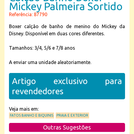
Mickey Palmeira Sortido
Referência: 87790
Boxer calção de banho de menino do Mickey da
Disney. Disponível em duas cores diferentes.
Tamanhos: 3/4, 5/6 e 7/8 anos
A enviar uma unidade aleatoriamente.
Artigo exclusivo para
revendedores
Veja mais em:
FATOS BANHO E BIQUINIS
PRAIA E EXTERIOR
Outras Sugestões