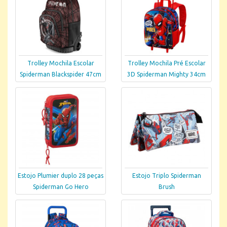
Trolley Mochila Escolar
Trolley Mochila Pré Escolar
Spiderman Blackspider 47cm
3D Spiderman Mighty 34cm
Estojo Plumier duplo 28 peças
Estojo Triplo Spiderman
Spiderman Go Hero
Brush