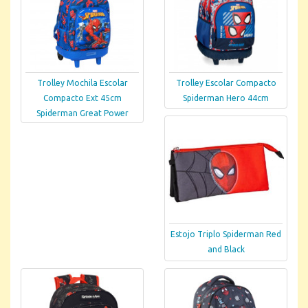
Trolley Mochila Escolar
Trolley Escolar Compacto
Compacto Ext 45cm
Spiderman Hero 44cm
Spiderman Great Power
Estojo Triplo Spiderman Red
and Black