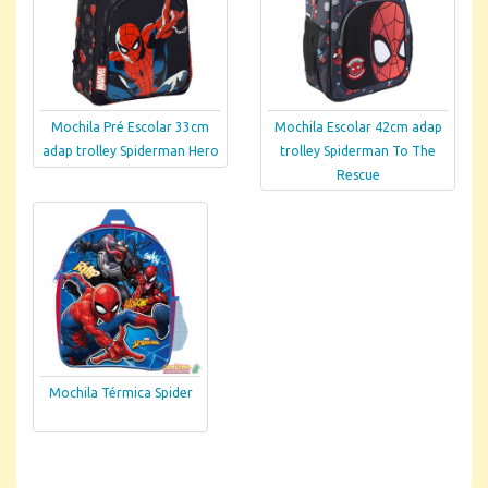
Mochila Pré Escolar 33cm
Mochila Escolar 42cm adap
adap trolley Spiderman Hero
trolley Spiderman To The
Rescue
Mochila Térmica Spider