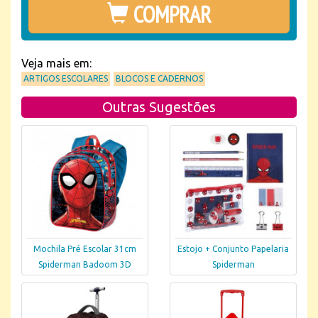
COMPRAR
Veja mais em:
ARTIGOS ESCOLARES
BLOCOS E CADERNOS
Outras Sugestões
Mochila Pré Escolar 31cm
Estojo + Conjunto Papelaria
Spiderman Badoom 3D
Spiderman