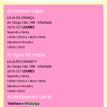
As nossas Lojas
LOJA DA CRIANÇA
Av. Diogo Cão, 16B - Infantado
2670-327
LOURES
Segunda a Sexta
10h00-13h30 e 14h30-19h00
Sábados e Feriados
10h00-13h30
Artigos de Festa
LOJA FESTASPARTY
Av. Diogo Cão, 16B - Infantado
2670-327
LOURES
Segunda a Sexta
10h00-13h30 e 14h30-19h00
Sábados e Feriados
10h00-13h30
Atendimento Geral
Telefone e
WhatsApp