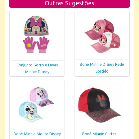
Outras Sugestões
Boné Minnie Disney Rede
Conjunto Gorro e Luvas
Sortido
Minnie Disney
Boné Minnie Mouse Disney
Boné Minnie Glitter