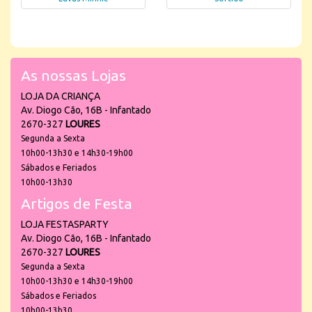
As nossas Lojas
LOJA DA CRIANÇA
Av. Diogo Cão, 16B - Infantado
2670-327
LOURES
Segunda a Sexta
10h00-13h30 e 14h30-19h00
Sábados e Feriados
10h00-13h30
Artigos de Festa
LOJA FESTASPARTY
Av. Diogo Cão, 16B - Infantado
2670-327
LOURES
Segunda a Sexta
10h00-13h30 e 14h30-19h00
Sábados e Feriados
10h00-13h30