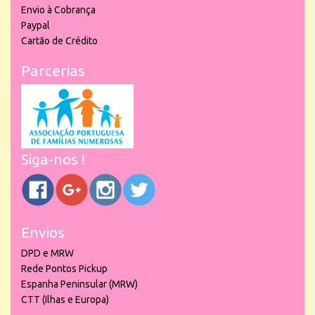
Envio à Cobrança
Paypal
Cartão de Crédito
Parcerias
Siga-nos !
Envios
DPD e MRW
Rede Pontos Pickup
Espanha Peninsular (MRW)
CTT (Ilhas e Europa)