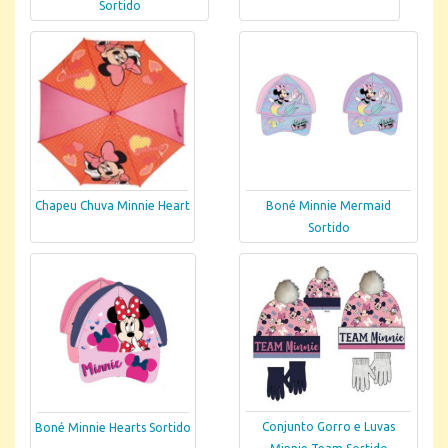
Sortido
Chapeu Chuva Minnie Heart
Boné Minnie Mermaid
Sortido
Conjunto Gorro e Luvas
Boné Minnie Hearts Sortido