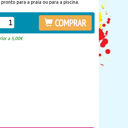
pronto para a praia ou para a piscina.
COMPRAR
ior a 5,00€