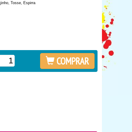
jinho, Tosse, Espirra
COMPRAR