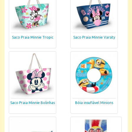
Saco Praia Minnie Tropic
Saco Praia Minnie Varsity
Saco Praia Minnie Bolinhas
Bóia insuflável Minions