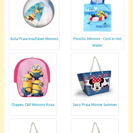
Bola Praia Insuflável Minions
Poncho Minions - Cool in Hot
Water
Chapeu CAP Minions Rosa
Saco Praia Minnie Summer