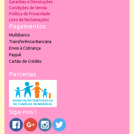
Garantias e Devoluções
Condições de Venda
Política de Privacidade
Livro de Reclamações
Pagamentos
Multibanco
Transferência Bancária
Envio à Cobrança
Paypal
Cartão de Crédito
Parcerias
Siga-nos !