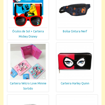
Óculos de Sol + Carteira
Bolsa Cintura Nerf
Mickey Disney
Carteira Velcro Love Minnie
Carteira Harley Quinn
Sortido