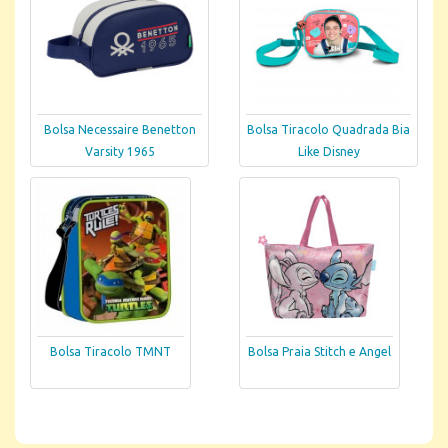
Bolsa Necessaire Benetton
Bolsa Tiracolo Quadrada Bia
Varsity 1965
Like Disney
Bolsa Tiracolo TMNT
Bolsa Praia Stitch e Angel