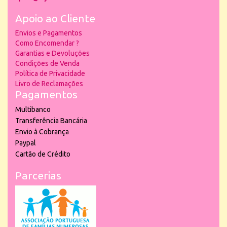
Apoio ao Cliente
Envios e Pagamentos
Como Encomendar ?
Garantias e Devoluções
Condições de Venda
Política de Privacidade
Livro de Reclamações
Pagamentos
Multibanco
Transferência Bancária
Envio à Cobrança
Paypal
Cartão de Crédito
Parcerias