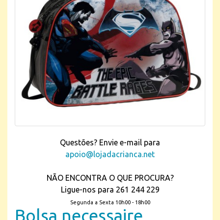
Questões? Envie e-mail para
apoio@lojadacrianca.net
NÃO ENCONTRA O QUE PROCURA?
Ligue-nos para 261 244 229
Segunda a Sexta 10h00 - 18h00
Bolsa necessaire