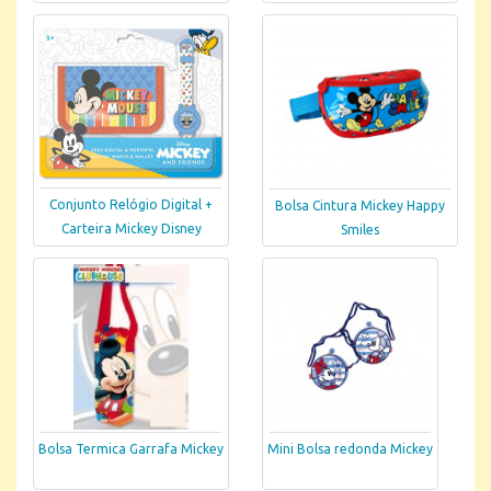
Conjunto Relógio Digital +
Bolsa Cintura Mickey Happy
Carteira Mickey Disney
Smiles
Bolsa Termica Garrafa Mickey
Mini Bolsa redonda Mickey