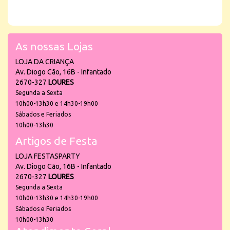
As nossas Lojas
LOJA DA CRIANÇA
Av. Diogo Cão, 16B - Infantado
2670-327
LOURES
Segunda a Sexta
10h00-13h30 e 14h30-19h00
Sábados e Feriados
10h00-13h30
Artigos de Festa
LOJA FESTASPARTY
Av. Diogo Cão, 16B - Infantado
2670-327
LOURES
Segunda a Sexta
10h00-13h30 e 14h30-19h00
Sábados e Feriados
10h00-13h30