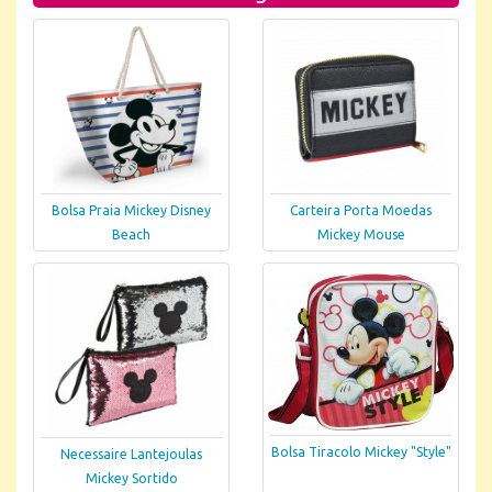
Bolsa Praia Mickey Disney
Carteira Porta Moedas
Beach
Mickey Mouse
Bolsa Tiracolo Mickey "Style"
Necessaire Lantejoulas
Mickey Sortido