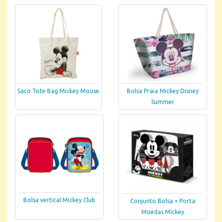
Saco Tote Bag Mickey Mouse
Bolsa Praia Mickey Disney
Summer
Bolsa vertical Mickey Club
Conjunto Bolsa + Porta
Moedas Mickey