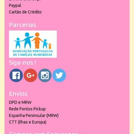
Paypal
Cartão de Crédito
Parcerias
Siga-nos !
Envios
DPD e MRW
Rede Pontos Pickup
Espanha Peninsular (MRW)
CTT (Ilhas e Europa)