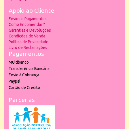
Apoio ao Cliente
Envios e Pagamentos
Como Encomendar ?
Garantias e Devoluções
Condições de Venda
Política de Privacidade
Livro de Reclamações
Pagamentos
Multibanco
Transferência Bancária
Envio à Cobrança
Paypal
Cartão de Crédito
Parcerias