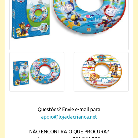
Questões? Envie e-mail para
apoio@lojadacrianca.net
NÃO ENCONTRA O QUE PROCURA?