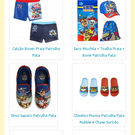
Calção Boxer Praia Patrulha
Saco Mochila + Toalha Praia +
Pata
Boné Patrulha Pata
Ténis Sapato Patrulha Pata
Chinelos Piscina Patrulha Pata
Rubble e Chase Sortido