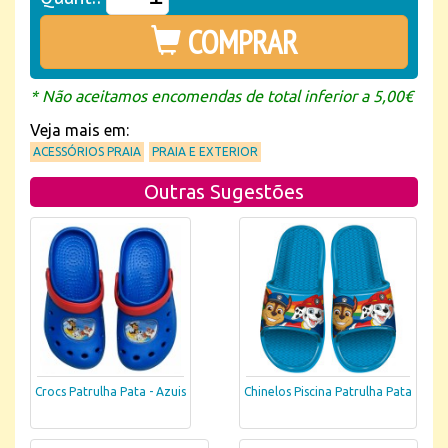
COMPRAR
* Não aceitamos encomendas de total inferior a 5,00€
Veja mais em:
ACESSÓRIOS PRAIA
PRAIA E EXTERIOR
Outras Sugestões
Crocs Patrulha Pata - Azuis
Chinelos Piscina Patrulha Pata