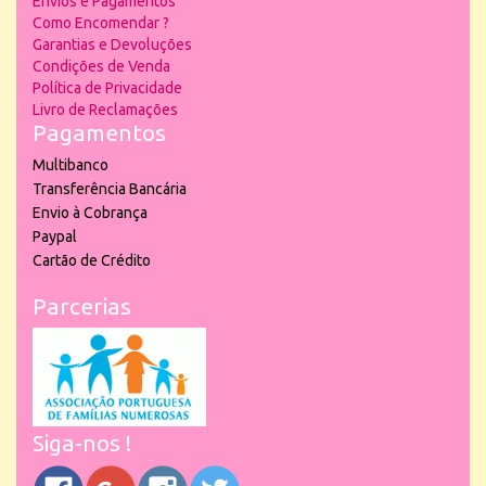
Envios e Pagamentos
Como Encomendar ?
Garantias e Devoluções
Condições de Venda
Política de Privacidade
Livro de Reclamações
Pagamentos
Multibanco
Transferência Bancária
Envio à Cobrança
Paypal
Cartão de Crédito
Parcerias
Siga-nos !