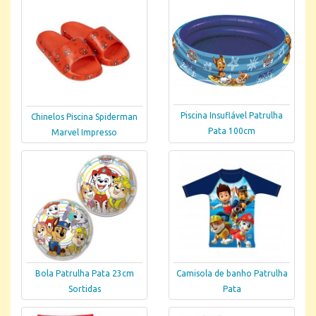
Piscina Insuflável Patrulha
Chinelos Piscina Spiderman
Pata 100cm
Marvel Impresso
Bola Patrulha Pata 23cm
Camisola de banho Patrulha
Sortidas
Pata