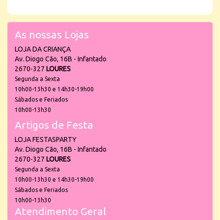
As nossas Lojas
LOJA DA CRIANÇA
Av. Diogo Cão, 16B - Infantado
2670-327
LOURES
Segunda a Sexta
10h00-13h30 e 14h30-19h00
Sábados e Feriados
10h00-13h30
Artigos de Festa
LOJA FESTASPARTY
Av. Diogo Cão, 16B - Infantado
2670-327
LOURES
Segunda a Sexta
10h00-13h30 e 14h30-19h00
Sábados e Feriados
10h00-13h30
Atendimento Geral