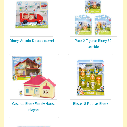
Bluey Veiculo Descapotavel
Pack 2 Figuras Bluey S2
Sortido
Casa da Bluey Family House
Blister 8 Figuras Bluey
Playset