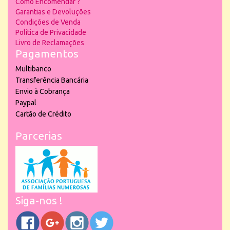
Como Encomendar ?
Garantias e Devoluções
Condições de Venda
Política de Privacidade
Livro de Reclamações
Pagamentos
Multibanco
Transferência Bancária
Envio à Cobrança
Paypal
Cartão de Crédito
Parcerias
Siga-nos !