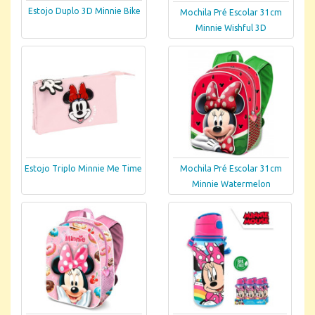
Estojo Duplo 3D Minnie Bike
Mochila Pré Escolar 31cm
Minnie Wishful 3D
Estojo Triplo Minnie Me Time
Mochila Pré Escolar 31cm
Minnie Watermelon