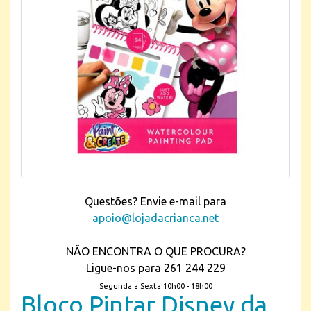
Questões? Envie e-mail para
apoio@lojadacrianca.net
NÃO ENCONTRA O QUE PROCURA?
Ligue-nos para 261 244 229
Segunda a Sexta 10h00 - 18h00
Bloco Pintar Disney da