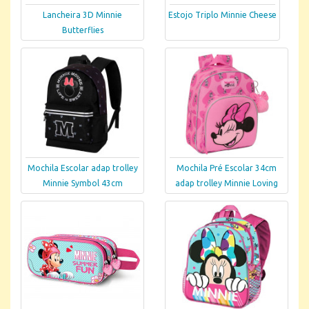
Lancheira 3D Minnie
Estojo Triplo Minnie Cheese
Butterflies
Mochila Escolar adap trolley
Mochila Pré Escolar 34cm
Minnie Symbol 43cm
adap trolley Minnie Loving