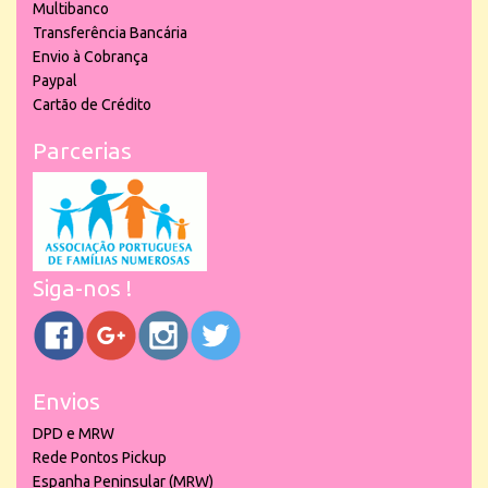
Multibanco
Transferência Bancária
Envio à Cobrança
Paypal
Cartão de Crédito
Parcerias
Siga-nos !
Envios
DPD e MRW
Rede Pontos Pickup
Espanha Peninsular (MRW)