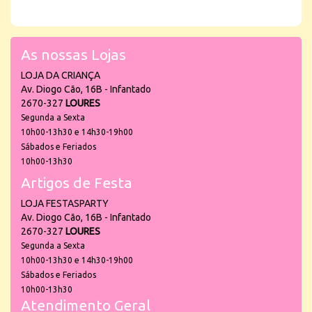
As nossas Lojas
LOJA DA CRIANÇA
Av. Diogo Cão, 16B - Infantado
2670-327
LOURES
Segunda a Sexta
10h00-13h30 e 14h30-19h00
Sábados e Feriados
10h00-13h30
Artigos de Festa
LOJA FESTASPARTY
Av. Diogo Cão, 16B - Infantado
2670-327
LOURES
Segunda a Sexta
10h00-13h30 e 14h30-19h00
Sábados e Feriados
10h00-13h30
Atendimento Geral