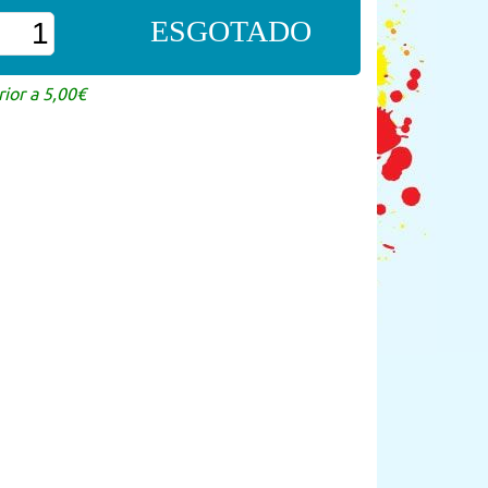
ESGOTADO
ior a 5,00€