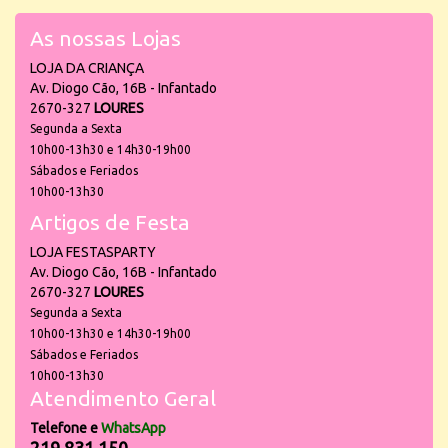
As nossas Lojas
LOJA DA CRIANÇA
Av. Diogo Cão, 16B - Infantado
2670-327
LOURES
Segunda a Sexta
10h00-13h30 e 14h30-19h00
Sábados e Feriados
10h00-13h30
Artigos de Festa
LOJA FESTASPARTY
Av. Diogo Cão, 16B - Infantado
2670-327
LOURES
Segunda a Sexta
10h00-13h30 e 14h30-19h00
Sábados e Feriados
10h00-13h30
Atendimento Geral
Telefone e
WhatsApp