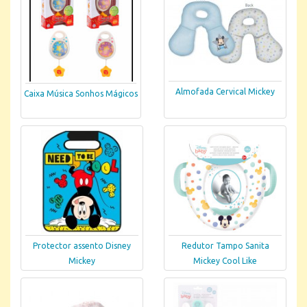
Almofada Cervical Mickey
Caixa Música Sonhos Mágicos
Protector assento Disney
Redutor Tampo Sanita
Mickey
Mickey Cool Like