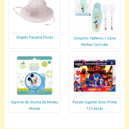
Chapéu Panamá Flores
Conjunto Talheres + Caixa
Mickey Cool Like
Suporte de chucha de Mickey
Puzzle Gigante Sonic Prime
Mouse
125 peças