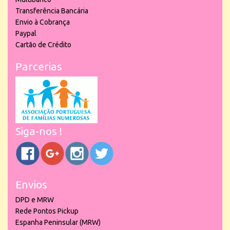
Transferência Bancária
Envio à Cobrança
Paypal
Cartão de Crédito
Parcerias
Siga-nos !
Envios
DPD e MRW
Rede Pontos Pickup
Espanha Peninsular (MRW)