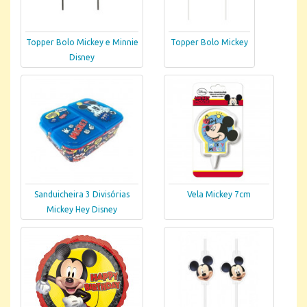
Topper Bolo Mickey e Minnie
Topper Bolo Mickey
Disney
Sanduicheira 3 Divisórias
Vela Mickey 7cm
Mickey Hey Disney