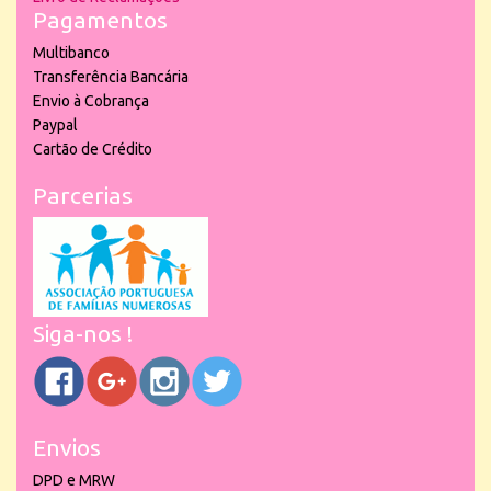
Pagamentos
Multibanco
Transferência Bancária
Envio à Cobrança
Paypal
Cartão de Crédito
Parcerias
Siga-nos !
Envios
DPD e MRW