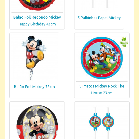
Balão Foil Redondo Mickey
5 Palhinhas Papel Mickey
Happy Birthday 43cm
8 Pratos Mickey Rock The
Balão Foil Mickey 78cm
House 23cm