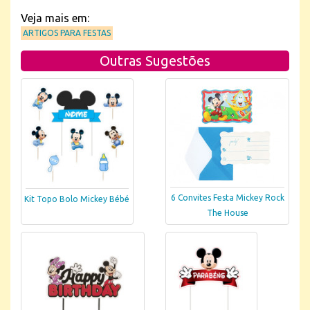
Veja mais em:
ARTIGOS PARA FESTAS
Outras Sugestões
6 Convites Festa Mickey Rock
Kit Topo Bolo Mickey Bébé
The House