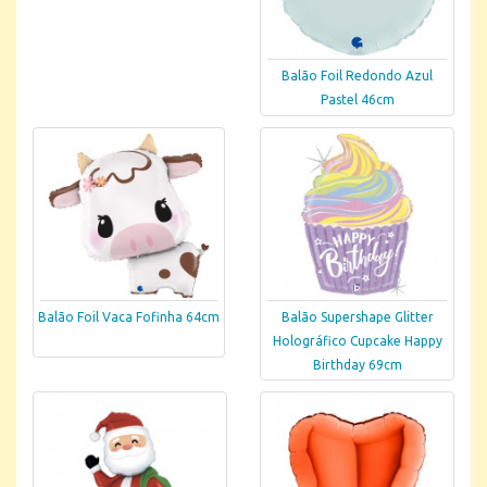
Balão Foil Redondo Azul
Pastel 46cm
Balão Foil Vaca Fofinha 64cm
Balão Supershape Glitter
Holográfico Cupcake Happy
Birthday 69cm