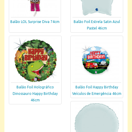
Balão LOL Surprise Diva 74cm
Balão Foil Estrela Satin Azul
Pastel 46cm
Balão Foil Holográfico
Balão Foil Happy Birthday
Dinossauro Happy Birthday
Veículos de Emergência 46cm
46cm