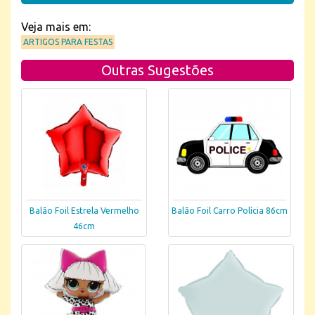
Veja mais em:
ARTIGOS PARA FESTAS
Outras Sugestões
Balão Foil Estrela Vermelho
Balão Foil Carro Polícia 86cm
46cm