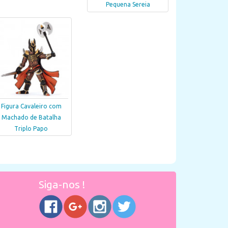
Pequena Sereia
Figura Cavaleiro com
Machado de Batalha
Triplo Papo
Siga-nos !