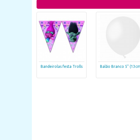
Bandeirolas festa Trolls
Balão Branco 5" (13cm