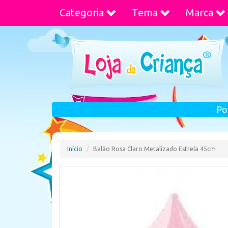
Categoria
Tema
Marca
Po
Início
Balão Rosa Claro Metalizado Estrela 45cm