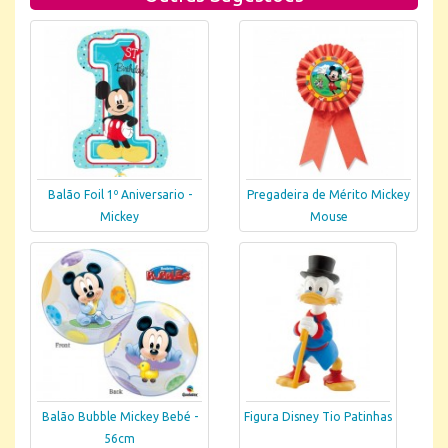
Balão Foil 1º Aniversario -
Pregadeira de Mérito Mickey
Mickey
Mouse
Balão Bubble Mickey Bebé -
Figura Disney Tio Patinhas
56cm