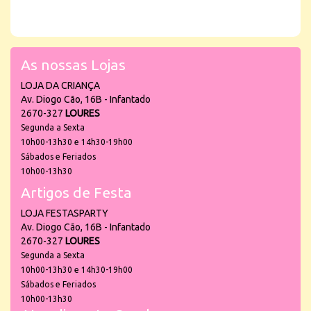
As nossas Lojas
LOJA DA CRIANÇA
Av. Diogo Cão, 16B - Infantado
2670-327
LOURES
Segunda a Sexta
10h00-13h30 e 14h30-19h00
Sábados e Feriados
10h00-13h30
Artigos de Festa
LOJA FESTASPARTY
Av. Diogo Cão, 16B - Infantado
2670-327
LOURES
Segunda a Sexta
10h00-13h30 e 14h30-19h00
Sábados e Feriados
10h00-13h30