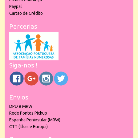
Paypal
Cartão de Crédito
Parcerias
Siga-nos !
Envios
DPD e MRW
Rede Pontos Pickup
Espanha Peninsular (MRW)
CTT (Ilhas e Europa)