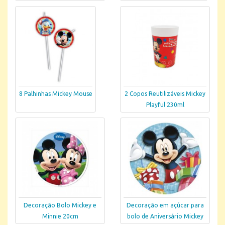
8 Palhinhas Mickey Mouse
2 Copos Reutilizáveis Mickey
Playful 230ml
Decoração Bolo Mickey e
Decoração em açúcar para
Minnie 20cm
bolo de Aniversário Mickey