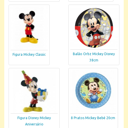
Balão Orbz Mickey Disney
Figura Mickey Classic
38cm
Figura Disney Mickey
8 Pratos Mickey Bebé 20cm
Aniversário