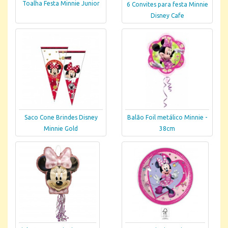
Toalha Festa Minnie Junior
6 Convites para festa Minnie
Disney Cafe
Saco Cone Brindes Disney
Balão Foil metálico Minnie -
Minnie Gold
38cm