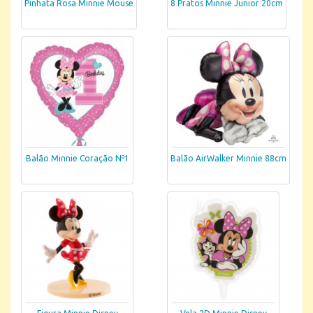
Pinhata Rosa Minnie Mouse
8 Pratos Minnie Junior 20cm
Balão Minnie Coração Nº1
Balão AirWalker Minnie 88cm