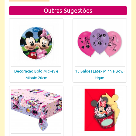
Outras Sugestões
Decoração Bolo Mickey e
10 Balões Latex Minnie Bow-
Minnie 20cm
tique