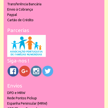
Transferência Bancária
Envio à Cobrança
Paypal
Cartão de Crédito
Parcerias
Siga-nos !
Envios
DPD e MRW
Rede Pontos Pickup
Espanha Peninsular (MRW)