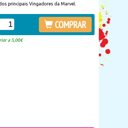
dos principais Vingadores da Marvel.
COMPRAR
ior a 5,00€