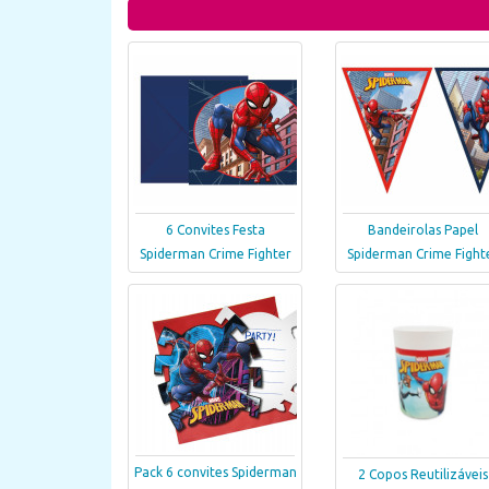
6 Convites Festa
Bandeirolas Papel
Spiderman Crime Fighter
Spiderman Crime Fight
Pack 6 convites Spiderman
2 Copos Reutilizáveis