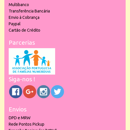
Multibanco
Transferência Bancária
Envio à Cobrança
Paypal
Cartão de Crédito
Parcerias
Siga-nos !
Envios
DPD e MRW
Rede Pontos Pickup