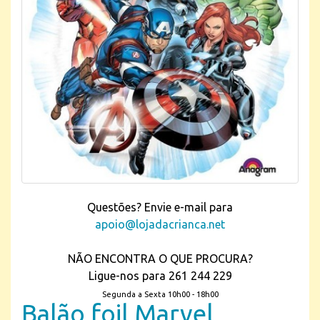
Questões? Envie e-mail para
apoio@lojadacrianca.net
NÃO ENCONTRA O QUE PROCURA?
Ligue-nos para 261 244 229
Segunda a Sexta 10h00 - 18h00
Balão foil Marvel