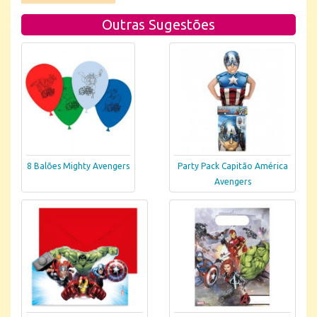
Outras Sugestões
8 Balões Mighty Avengers
Party Pack Capitão América
Avengers