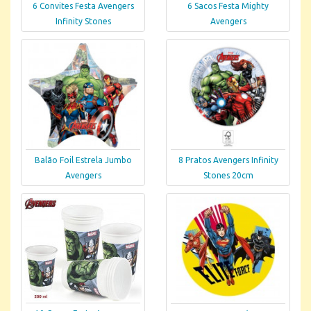
6 Convites Festa Avengers
6 Sacos Festa Mighty
Infinity Stones
Avengers
Balão Foil Estrela Jumbo
8 Pratos Avengers Infinity
Avengers
Stones 20cm