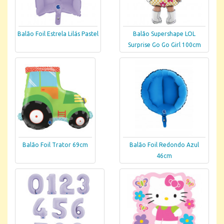
Balão Foil Estrela Lilás Pastel
Balão Supershape LOL
Surprise Go Go Girl 100cm
Balão Foil Trator 69cm
Balão Foil Redondo Azul
46cm