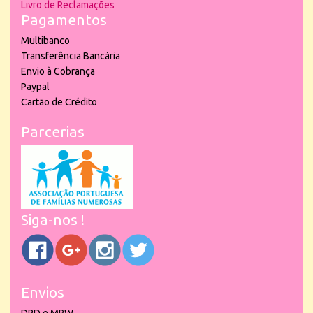
Livro de Reclamações
Pagamentos
Multibanco
Transferência Bancária
Envio à Cobrança
Paypal
Cartão de Crédito
Parcerias
Siga-nos !
Envios