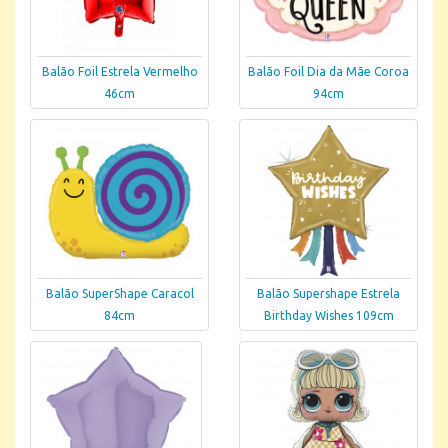
Balão Foil Estrela Vermelho
Balão Foil Dia da Mãe Coroa
46cm
94cm
Balão SuperShape Caracol
Balão Supershape Estrela
84cm
Birthday Wishes 109cm