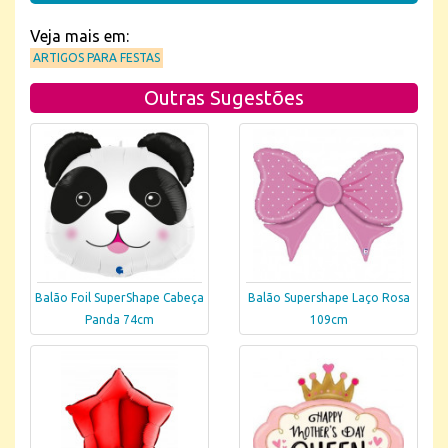
Veja mais em:
ARTIGOS PARA FESTAS
Outras Sugestões
Balão Foil SuperShape Cabeça
Balão Supershape Laço Rosa
Panda 74cm
109cm