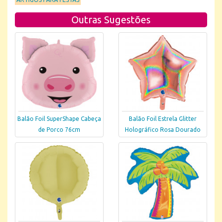
Outras Sugestões
Balão Foil SuperShape Cabeça
Balão Foil Estrela Glitter
de Porco 76cm
Holográfico Rosa Dourado