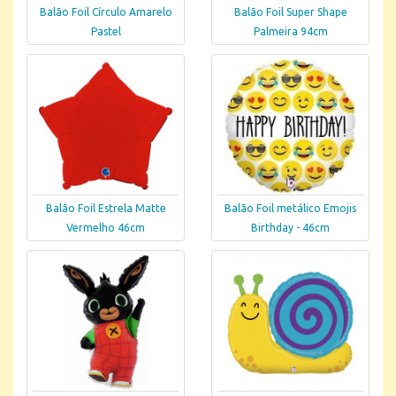
Balão Foil Círculo Amarelo
Balão Foil Super Shape
Pastel
Palmeira 94cm
Balão Foil Estrela Matte
Balão Foil metálico Emojis
Vermelho 46cm
Birthday - 46cm