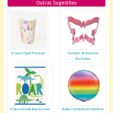
Outras Sugestões
8 Copos Papel Princesas
Cortador de Bolachas
Borboleta
8 Sacos Brinde Blue & Green
Balão Foil Redondo Rainbow