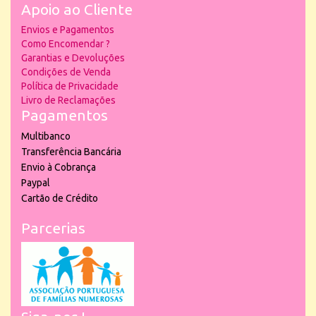
Apoio ao Cliente
Envios e Pagamentos
Como Encomendar ?
Garantias e Devoluções
Condições de Venda
Política de Privacidade
Livro de Reclamações
Pagamentos
Multibanco
Transferência Bancária
Envio à Cobrança
Paypal
Cartão de Crédito
Parcerias