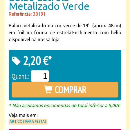
Metalizado Verde
Referência: 30191
Balão metalizado na cor verde de 19'' (aprox. 48cm)
em foil na forma de estrela.Enchimento com hélio
disponível na nossa loja.
2,20 €*
Quant.:
COMPRAR
* Não aceitamos encomendas de total inferior a 5,00€
Veja mais em:
ARTIGOS PARA FESTAS