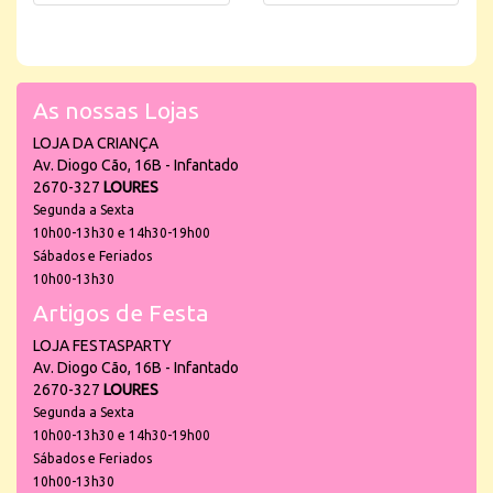
As nossas Lojas
LOJA DA CRIANÇA
Av. Diogo Cão, 16B - Infantado
2670-327
LOURES
Segunda a Sexta
10h00-13h30 e 14h30-19h00
Sábados e Feriados
10h00-13h30
Artigos de Festa
LOJA FESTASPARTY
Av. Diogo Cão, 16B - Infantado
2670-327
LOURES
Segunda a Sexta
10h00-13h30 e 14h30-19h00
Sábados e Feriados
10h00-13h30