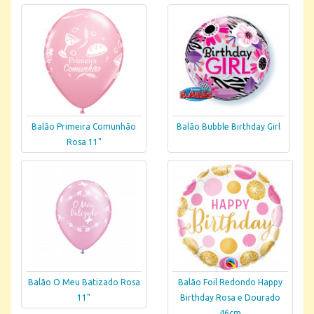
Balão Primeira Comunhão
Balão Bubble Birthday Girl
Rosa 11"
Balão O Meu Batizado Rosa
Balão Foil Redondo Happy
11"
Birthday Rosa e Dourado
46cm