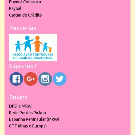
Envio à Cobrança
Paypal
Cartão de Crédito
Parcerias
Siga-nos !
Envios
DPD e MRW
Rede Pontos Pickup
Espanha Peninsular (MRW)
CTT (Ilhas e Europa)