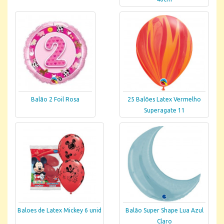
Balão 2 Foil Rosa
25 Balões Latex Vermelho
Superagate 11
Baloes de Latex Mickey 6 unid
Balão Super Shape Lua Azul
Claro