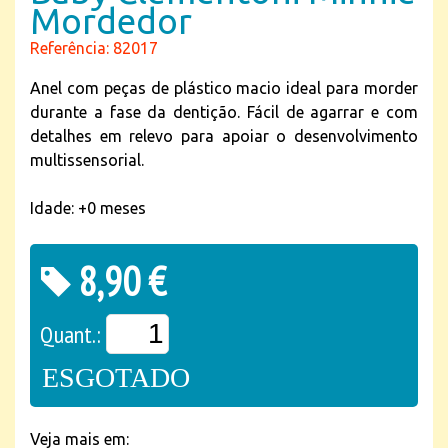
Mordedor
Referência: 82017
Anel com peças de plástico macio ideal para morder
durante a fase da dentição. Fácil de agarrar e com
detalhes em relevo para apoiar o desenvolvimento
multissensorial.
Idade: +0 meses
8,90 €
Quant.:
ESGOTADO
Veja mais em: