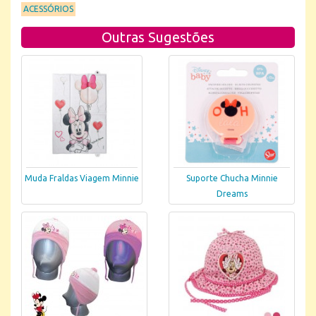
ACESSÓRIOS
Outras Sugestões
Muda Fraldas Viagem Minnie
Suporte Chucha Minnie
Dreams