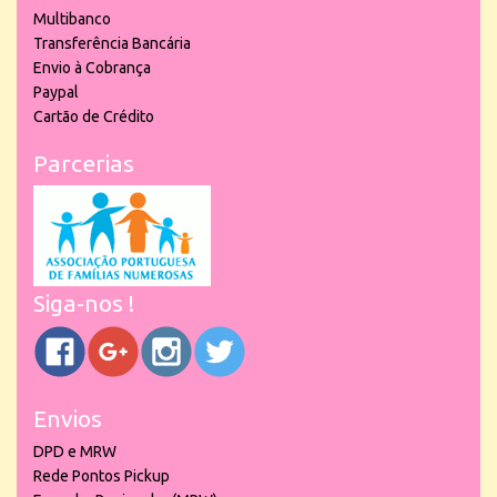
Multibanco
Transferência Bancária
Envio à Cobrança
Paypal
Cartão de Crédito
Parcerias
Siga-nos !
Envios
DPD e MRW
Rede Pontos Pickup