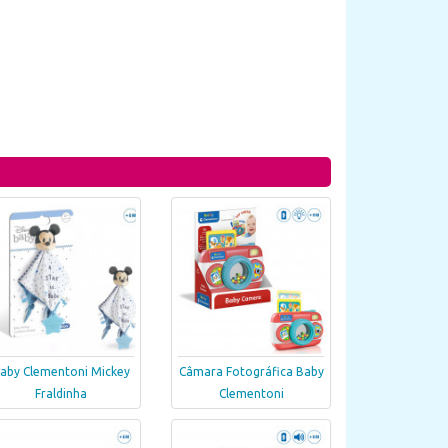
aby Clementoni Mickey
Câmara Fotográfica Baby
Fraldinha
Clementoni