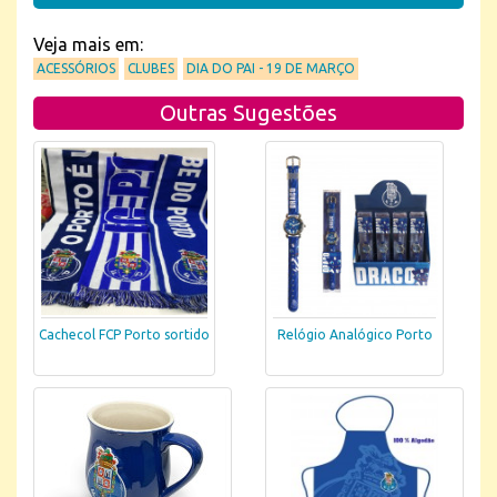
Veja mais em:
ACESSÓRIOS
CLUBES
DIA DO PAI - 19 DE MARÇO
Outras Sugestões
Cachecol FCP Porto sortido
Relógio Analógico Porto