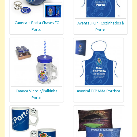
Caneca + Porta Chaves FC
Avental FCP - Cozinhados à
Porto
Porto
Caneca Vidro c/Palhinha
Avental FCP Mãe Portista
Porto