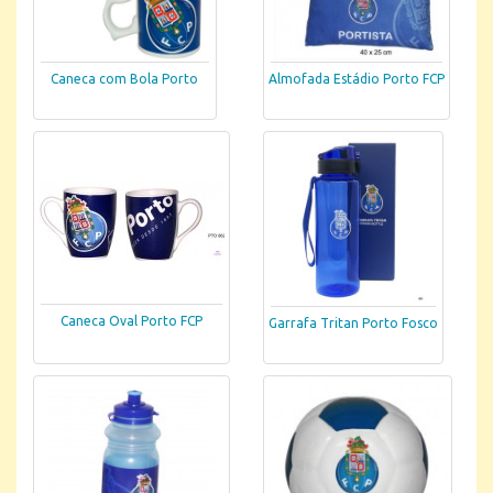
Caneca com Bola Porto
Almofada Estádio Porto FCP
Caneca Oval Porto FCP
Garrafa Tritan Porto Fosco