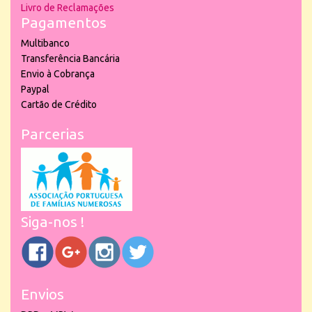
Livro de Reclamações
Pagamentos
Multibanco
Transferência Bancária
Envio à Cobrança
Paypal
Cartão de Crédito
Parcerias
Siga-nos !
Envios