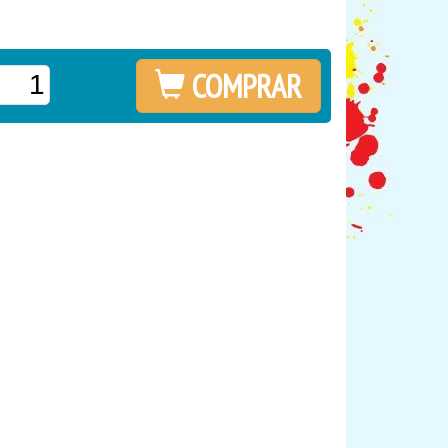
COMPRAR