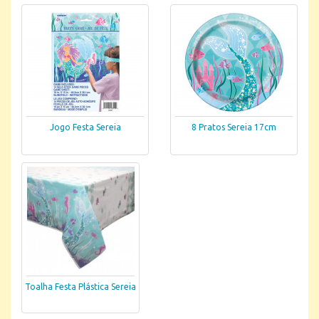
Jogo Festa Sereia
8 Pratos Sereia 17cm
Toalha Festa Plástica Sereia