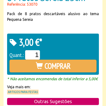
Referência: 53070
Pack de 8 pratos descartáveis alusivo ao tema
Pequena Sereia
3,00 €*
Quant.:
COMPRAR
* Não aceitamos encomendas de total inferior a 5,00€
Veja mais em:
ARTIGOS PARA FESTAS
Outras Sugestões