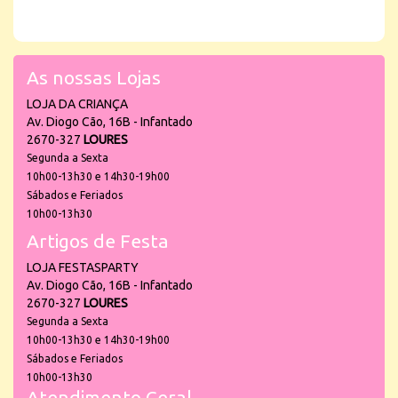
As nossas Lojas
LOJA DA CRIANÇA
Av. Diogo Cão, 16B - Infantado
2670-327
LOURES
Segunda a Sexta
10h00-13h30 e 14h30-19h00
Sábados e Feriados
10h00-13h30
Artigos de Festa
LOJA FESTASPARTY
Av. Diogo Cão, 16B - Infantado
2670-327
LOURES
Segunda a Sexta
10h00-13h30 e 14h30-19h00
Sábados e Feriados
10h00-13h30
Atendimento Geral