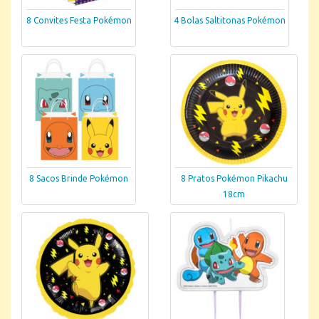
8 Convites Festa Pokémon
4 Bolas Saltitonas Pokémon
8 Sacos Brinde Pokémon
8 Pratos Pokémon Pikachu
18cm