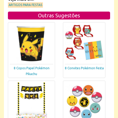
ARTIGOS PARA FESTAS
Outras Sugestões
8 Copos Papel Pokémon
8 Convites Pokémon Festa
Pikachu