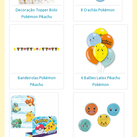
Decoração Topper Bolo
8 Crachás Pokémon
Pokémon Pikachu
Bandeirolas Pokémon
6 Balões Latex Pikachu
Pikachu
Pokémon