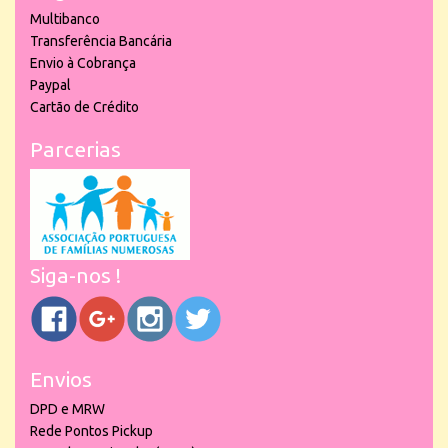
Multibanco
Transferência Bancária
Envio à Cobrança
Paypal
Cartão de Crédito
Parcerias
Siga-nos !
Envios
DPD e MRW
Rede Pontos Pickup