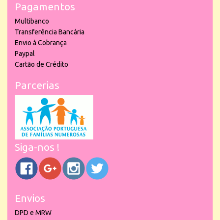
Pagamentos
Multibanco
Transferência Bancária
Envio à Cobrança
Paypal
Cartão de Crédito
Parcerias
Siga-nos !
Envios
DPD e MRW