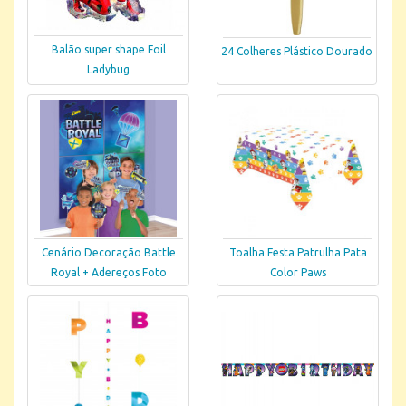
Balão super shape Foil
24 Colheres Plástico Dourado
Ladybug
Cenário Decoração Battle
Toalha Festa Patrulha Pata
Royal + Adereços Foto
Color Paws