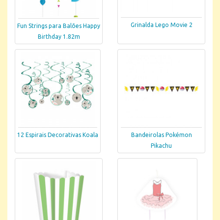
Grinalda Lego Movie 2
Fun Strings para Balões Happy
Birthday 1.82m
12 Espirais Decorativas Koala
Bandeirolas Pokémon
Pikachu