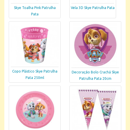
Skye Toalha Pink Patrulha
Vela 3D Skye Patrulha Pata
Pata
Copo Plástico Skye Patrulha
Decoração Bolo Crachá Skye
Pata 250ml
Patrulha Pata 20cm