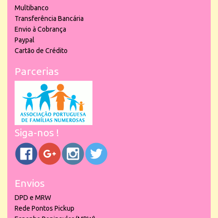
Multibanco
Transferência Bancária
Envio à Cobrança
Paypal
Cartão de Crédito
Parcerias
Siga-nos !
Envios
DPD e MRW
Rede Pontos Pickup