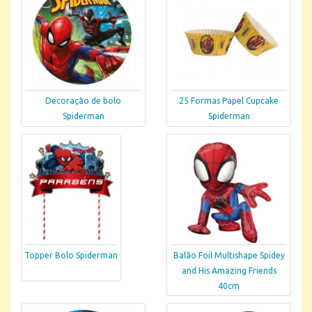
Decoração de bolo
25 Formas Papel Cupcake
Spiderman
Spiderman
Topper Bolo Spiderman
Balão Foil Multishape Spidey
and His Amazing Friends
40cm