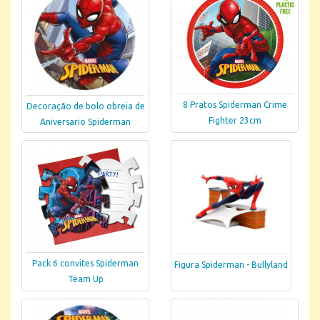
8 Pratos Spiderman Crime
Decoração de bolo obreia de
Fighter 23cm
Aniversario Spiderman
Pack 6 convites Spiderman
Figura Spiderman - Bullyland
Team Up