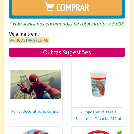
COMPRAR
* Não aceitamos encomendas de total inferior a 5,00€
Veja mais em:
ARTIGOS PARA FESTAS
Outras Sugestões
Painel Decorativo Spiderman
2 Copos Reutilizáveis
Spiderman Team Up 230ml