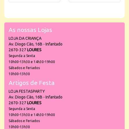
As nossas Lojas
LOJA DA CRIANÇA
Av. Diogo Cão, 16B - Infantado
2670-327
LOURES
Segunda a Sexta
10h00-13h30 e 14h30-19h00
Sábados e Feriados
10h00-13h30
Artigos de Festa
LOJA FESTASPARTY
Av. Diogo Cão, 16B - Infantado
2670-327
LOURES
Segunda a Sexta
10h00-13h30 e 14h30-19h00
Sábados e Feriados
10h00-13h30