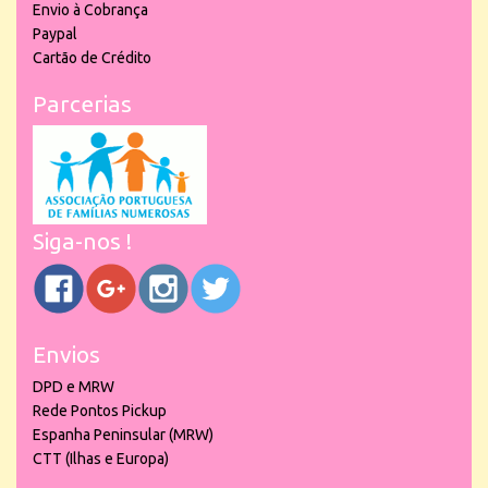
Envio à Cobrança
Paypal
Cartão de Crédito
Parcerias
Siga-nos !
Envios
DPD e MRW
Rede Pontos Pickup
Espanha Peninsular (MRW)
CTT (Ilhas e Europa)