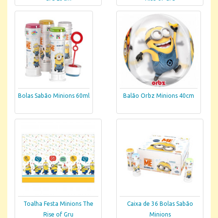
Bolas Sabão Minions 60ml
Balão Orbz Minions 40cm
Toalha Festa Minions The
Caixa de 36 Bolas Sabão
Rise of Gru
Minions