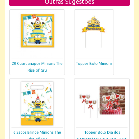
Outras Sugestões
20 Guardanapos Minions The
Topper Bolo Minions
Rise of Gru
6 Sacos Brinde Minions The
Topper Bolo Dia dos