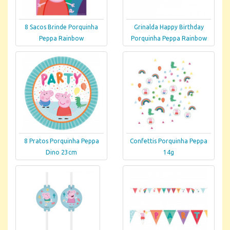
8 Sacos Brinde Porquinha
Grinalda Happy Birthday
Peppa Rainbow
Porquinha Peppa Rainbow
8 Pratos Porquinha Peppa
Confettis Porquinha Peppa
Dino 23cm
14g