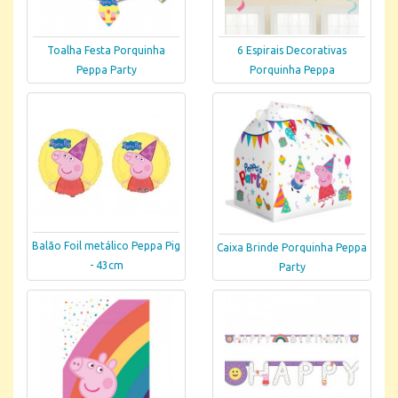
Toalha Festa Porquinha
6 Espirais Decorativas
Peppa Party
Porquinha Peppa
Balão Foil metálico Peppa Pig
Caixa Brinde Porquinha Peppa
- 43cm
Party