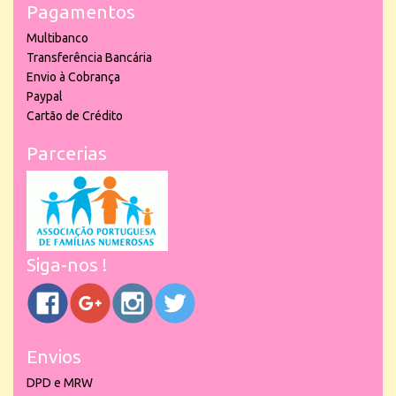
Pagamentos
Multibanco
Transferência Bancária
Envio à Cobrança
Paypal
Cartão de Crédito
Parcerias
Siga-nos !
Envios
DPD e MRW