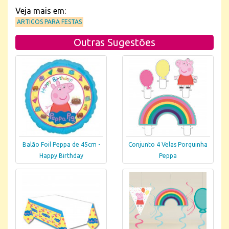
Veja mais em:
ARTIGOS PARA FESTAS
Outras Sugestões
Balão Foil Peppa de 45cm -
Conjunto 4 Velas Porquinha
Happy Birthday
Peppa