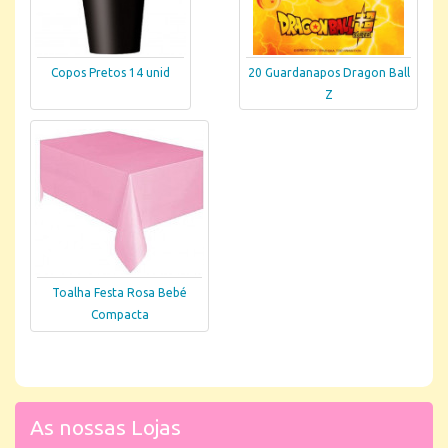
Copos Pretos 14 unid
20 Guardanapos Dragon Ball
Z
Toalha Festa Rosa Bebé
Compacta
As nossas Lojas