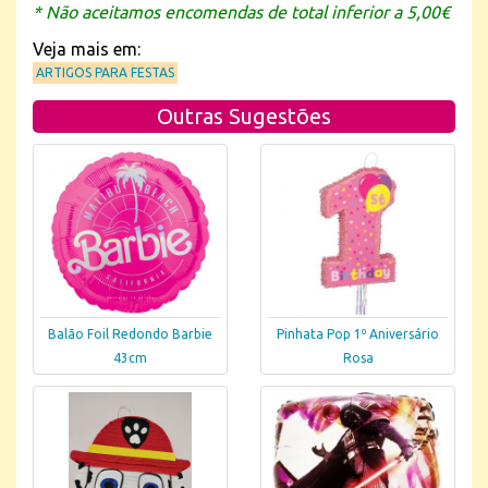
* Não aceitamos encomendas de total inferior a 5,00€
Veja mais em:
ARTIGOS PARA FESTAS
Outras Sugestões
Balão Foil Redondo Barbie
Pinhata Pop 1º Aniversário
43cm
Rosa