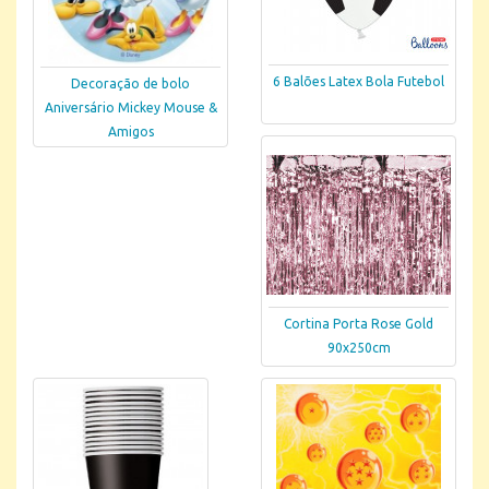
6 Balões Latex Bola Futebol
Decoração de bolo
Aniversário Mickey Mouse &
Amigos
Cortina Porta Rose Gold
90x250cm