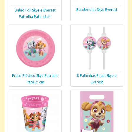
Bandeirolas Skye Everest
Balão Foil Skye e Everest
Patrulha Pata 46cm
Prato Plástico Skye Patrulha
8 Palhinhas Papel Skye e
Pata 21cm
Everest