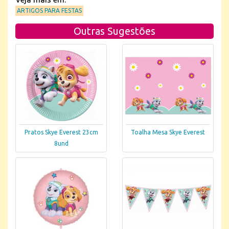
ARTIGOS PARA FESTAS
Outras Sugestões
Pratos Skye Everest 23cm
Toalha Mesa Skye Everest
8und