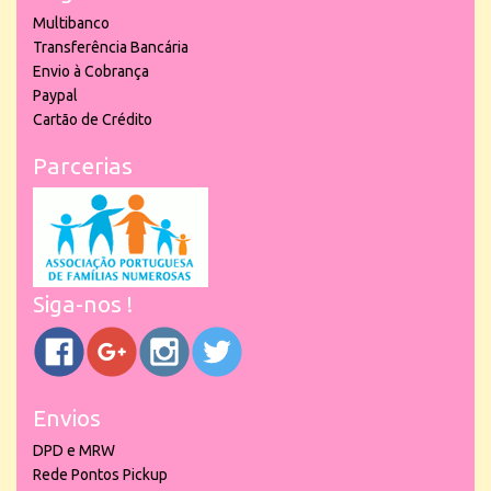
Multibanco
Transferência Bancária
Envio à Cobrança
Paypal
Cartão de Crédito
Parcerias
Siga-nos !
Envios
DPD e MRW
Rede Pontos Pickup