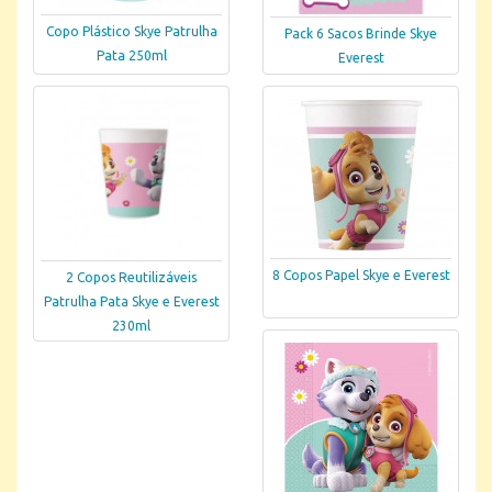
Copo Plástico Skye Patrulha
Pack 6 Sacos Brinde Skye
Pata 250ml
Everest
8 Copos Papel Skye e Everest
2 Copos Reutilizáveis
Patrulha Pata Skye e Everest
230ml