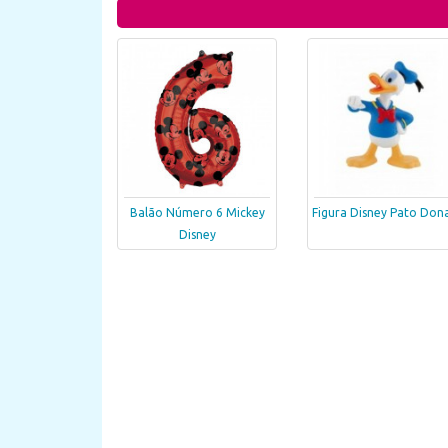
Balão Número 6 Mickey
Figura Disney Pato Don
Disney