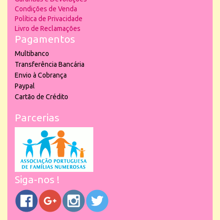
Condições de Venda
Política de Privacidade
Livro de Reclamações
Pagamentos
Multibanco
Transferência Bancária
Envio à Cobrança
Paypal
Cartão de Crédito
Parcerias
Siga-nos !