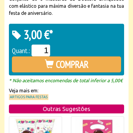
com elástico para máxima diversão e fantasia na tua
festa de aniversário.
3,00 €*
Quant.:
COMPRAR
* Não aceitamos encomendas de total inferior a 5,00€
Veja mais em:
ARTIGOS PARA FESTAS
Outras Sugestões