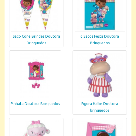
Saco Cone Brindes Doutora
6 Sacos Festa Doutora
Brinquedos
Brinquedos
Pinhata Doutora Brinquedos
Figura Hallie Doutora
brinquedos