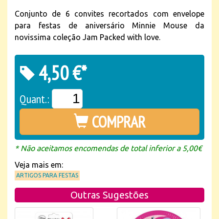
Conjunto de 6 convites recortados com envelope
para festas de aniversário Minnie Mouse da
novissima coleção Jam Packed with love.
4,50 €*
Quant.:
COMPRAR
* Não aceitamos encomendas de total inferior a 5,00€
Veja mais em:
ARTIGOS PARA FESTAS
Outras Sugestões