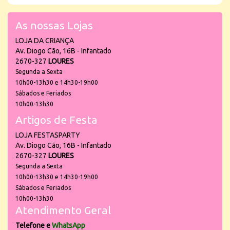
As nossas Lojas
LOJA DA CRIANÇA
Av. Diogo Cão, 16B - Infantado
2670-327
LOURES
Segunda a Sexta
10h00-13h30 e 14h30-19h00
Sábados e Feriados
10h00-13h30
Artigos de Festa
LOJA FESTASPARTY
Av. Diogo Cão, 16B - Infantado
2670-327
LOURES
Segunda a Sexta
10h00-13h30 e 14h30-19h00
Sábados e Feriados
10h00-13h30
Atendimento Geral
Telefone e
WhatsApp