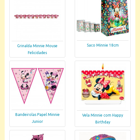
Saco Minnie 18cm
Grinalda Minnie Mouse
Felicidades
Bandeirolas Papel Minnie
Vela Minnie com Happy
Junior
Birthday