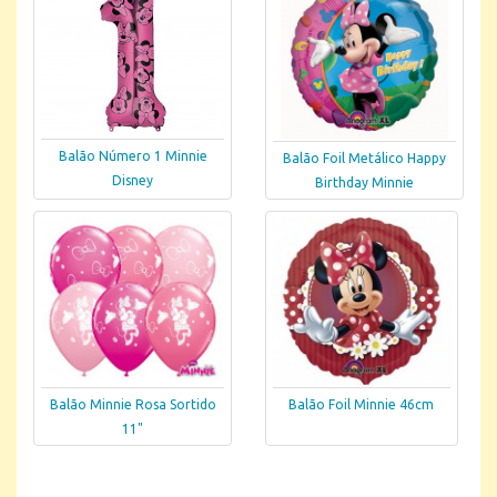
Balão Número 1 Minnie
Balão Foil Metálico Happy
Disney
Birthday Minnie
Balão Minnie Rosa Sortido
Balão Foil Minnie 46cm
11"