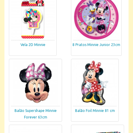
Vela 2D Minnie
8 Pratos Minnie Junior 23cm
Balão Supershape Minnie
Balão Foil Minnie 81 cm
Forever 63cm