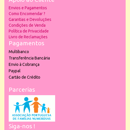
Envios e Pagamentos
Como Encomendar ?
Garantias e Devoluções
Condições de Venda
Política de Privacidade
Livro de Reclamações
Pagamentos
Multibanco
Transferência Bancária
Envio à Cobrança
Paypal
Cartão de Crédito
Parcerias
Siga-nos !