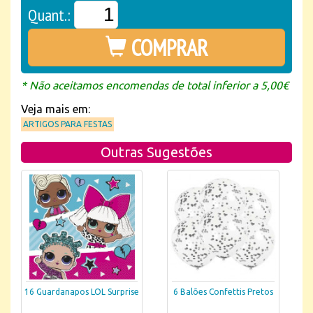
Quant.:
COMPRAR
* Não aceitamos encomendas de total inferior a 5,00€
Veja mais em:
ARTIGOS PARA FESTAS
Outras Sugestões
16 Guardanapos LOL Surprise
6 Balões Confettis Pretos