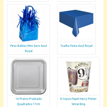
Peso Balões Mini Saco Azul
Toalha Festa Azul Royal
Royal
16 Pratos Prateado
8 Copos Papel Harry Potter
Quadrados 17cm
Wizarding