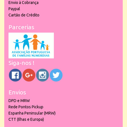
Envio à Cobrança
Paypal
Cartão de Crédito
Parcerias
Siga-nos !
Envios
DPD e MRW
Rede Pontos Pickup
Espanha Peninsular (MRW)
CTT (Ilhas e Europa)