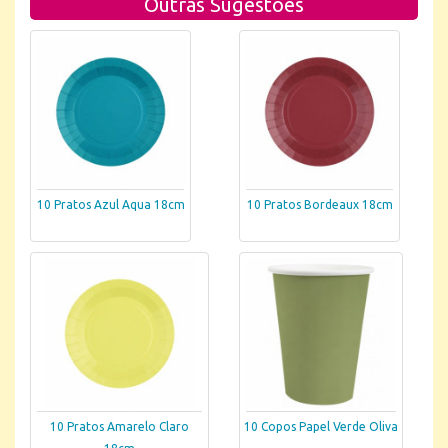
Outras Sugestões
10 Pratos Azul Aqua 18cm
10 Pratos Bordeaux 18cm
10 Pratos Amarelo Claro
10 Copos Papel Verde Oliva