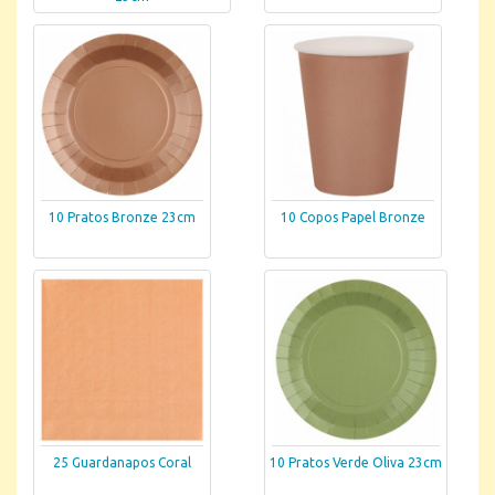
10 Pratos Bronze 23cm
10 Copos Papel Bronze
25 Guardanapos Coral
10 Pratos Verde Oliva 23cm