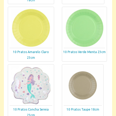
18cm
10 Pratos Amarelo Claro
10 Pratos Verde Menta 23cm
23cm
10 Pratos Concha Sereia
10 Pratos Taupe 18cm
23cm