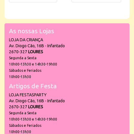
As nossas Lojas
LOJA DA CRIANÇA
Av. Diogo Cão, 16B - Infantado
2670-327
LOURES
Segunda a Sexta
10h00-13h30 e 14h30-19h00
Sábados e Feriados
10h00-13h30
Artigos de Festa
LOJA FESTASPARTY
Av. Diogo Cão, 16B - Infantado
2670-327
LOURES
Segunda a Sexta
10h00-13h30 e 14h30-19h00
Sábados e Feriados
10h00-13h30