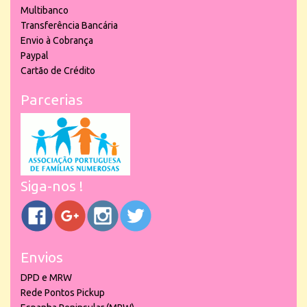
Multibanco
Transferência Bancária
Envio à Cobrança
Paypal
Cartão de Crédito
Parcerias
Siga-nos !
Envios
DPD e MRW
Rede Pontos Pickup