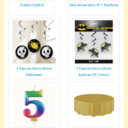
Toalha Futebol
Vela Aniversário Nº 1 Rainbow
3 Espirais Decorativas
3 Espirais Decorativas
Halloween
Batman DC Comics