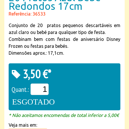
Redondos 17cm
Referência: 36533
Conjunto de 20 pratos pequenos descartáveis em
azul claro ou bebé para qualquer tipo de festa.
Combinam bem com festas de aniversário Disney
Frozen ou festas para bebés.
Dimensões aprox.: 17,1cm.
3,50 €*
Quant.:
ESGOTADO
* Não aceitamos encomendas de total inferior a 5,00€
Veja mais em: