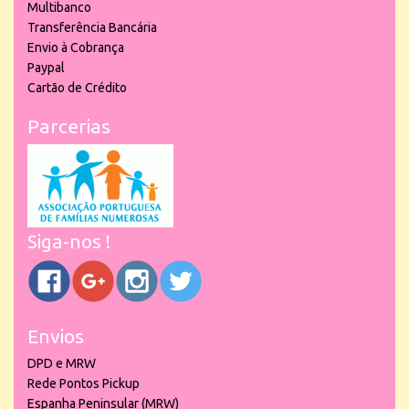
Multibanco
Transferência Bancária
Envio à Cobrança
Paypal
Cartão de Crédito
Parcerias
Siga-nos !
Envios
DPD e MRW
Rede Pontos Pickup
Espanha Peninsular (MRW)