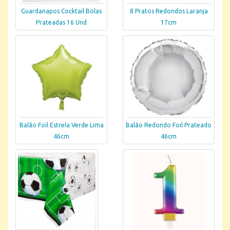
Guardanapos Cocktail Bolas
8 Pratos Redondos Laranja
Prateadas 16 Und
17cm
Balão Foil Estrela Verde Lima
Balão Redondo Foil Prateado
46cm
46cm