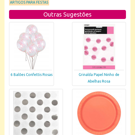
ARTIGOS PARA FESTAS
Outras Sugestões
6 Balões Confettis Rosas
Grinalda Papel Ninho de
Abelhas Rosa