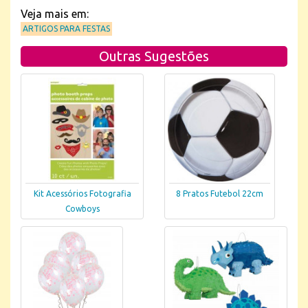
Veja mais em:
ARTIGOS PARA FESTAS
Outras Sugestões
Kit Acessórios Fotografia
8 Pratos Futebol 22cm
Cowboys