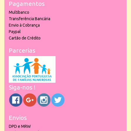
Pagamentos
Multibanco
Transferência Bancária
Envio à Cobrança
Paypal
Cartão de Crédito
Parcerias
Siga-nos !
Envios
DPD e MRW