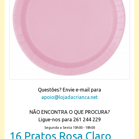
Questões? Envie e-mail para
apoio@lojadacrianca.net
NÃO ENCONTRA O QUE PROCURA?
Ligue-nos para 261 244 229
Segunda a Sexta 10h00 - 18h00
16 Pratos Rosa Claro