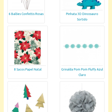
6 Balões Confettis Rosas
Pinhata 3D Dinossauro
Sortido
8 Sacos Papel Natal
Grinalda Pom Pom Fluffy Azul
Claro